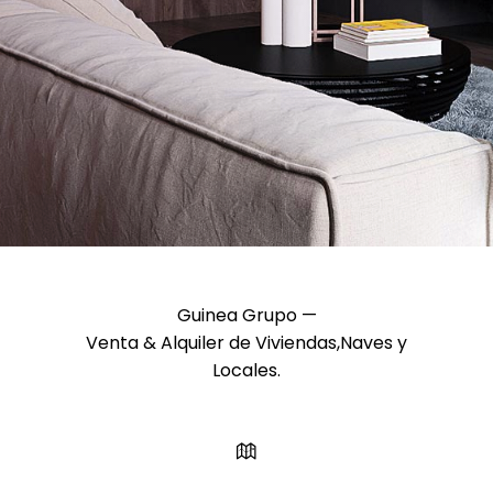
Guinea Grupo —
Venta & Alquiler de Viviendas,Naves y
Locales.