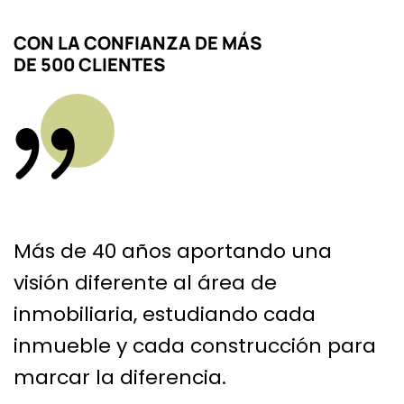
CON LA CONFIANZA DE MÁS
DE 500 CLIENTES
Más de 40 años aportando una
visión diferente al área de
inmobiliaria, estudiando cada
inmueble y cada construcción para
marcar la diferencia.