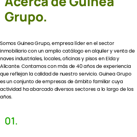
Acerca de Guinea
Grupo.
Somos Guinea Grupo, empresa líder en el sector
inmobiliario con un amplio catálogo en alquiler y venta de
naves industriales, locales, oficinas y pisos en Elda y
Alicante. Contamos con más de 40 años de experiencia
que reflejan la calidad de nuestro servicio. Guinea Grupo
es un conjunto de empresas de ámbito familiar cuya
actividad ha abarcado diversos sectores a lo largo de los
años.
01.