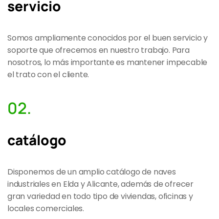
servicio
Somos ampliamente conocidos por el buen servicio y
soporte que ofrecemos en nuestro trabajo. Para
nosotros, lo más importante es mantener impecable
el trato con el cliente.
02.
catálogo
Disponemos de un amplio catálogo de naves
industriales en Elda y Alicante, además de ofrecer
gran variedad en todo tipo de viviendas, oficinas y
locales comerciales.