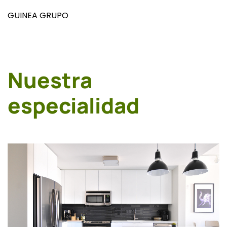
GUINEA GRUPO
Nuestra
especialidad