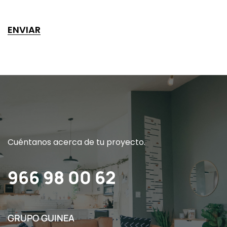
Cuéntanos acerca de tu proyecto.
966 98 00 62
GRUPO GUINEA