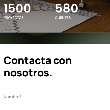
1500
580
PROYECTOS
CLIENTES
Contacta con
nosotros.