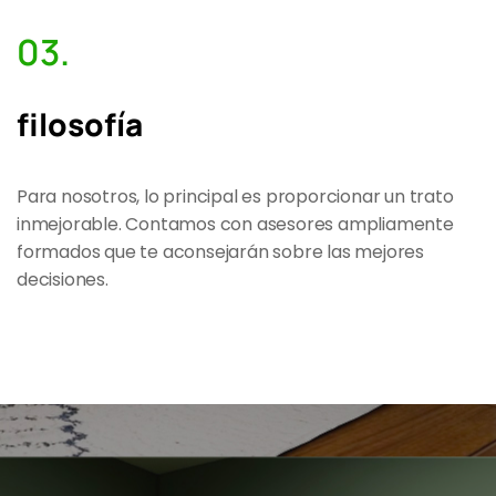
03.
filosofía
Para nosotros, lo principal es proporcionar un trato
inmejorable. Contamos con asesores ampliamente
formados que te aconsejarán sobre las mejores
decisiones.