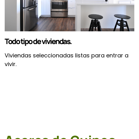
Todo tipo de viviendas.
Viviendas seleccionadas listas para entrar a
vivir.