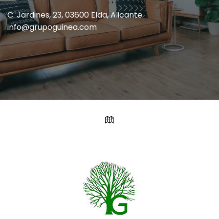
C. Jardines, 23, 03600 Elda, Alicante
info@grupoguinea.com